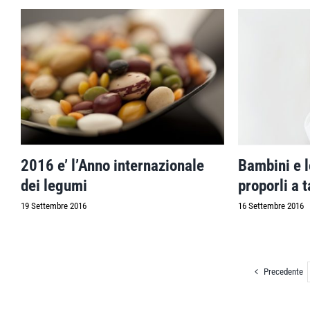
Bambini e 
2016 e’ l’Anno internazionale
proporli a 
dei legumi
16 Settembre 2016
19 Settembre 2016
Precedente