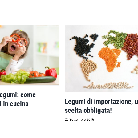
legumi: come
Legumi di importazione, 
i in cucina
scelta obbligata!
20 Settembre 2016