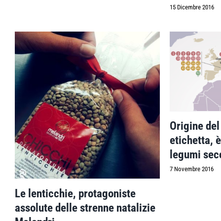
15 Dicembre 2016
Origine del
etichetta, 
legumi sec
7 Novembre 2016
Le lenticchie, protagoniste
assolute delle strenne natalizie