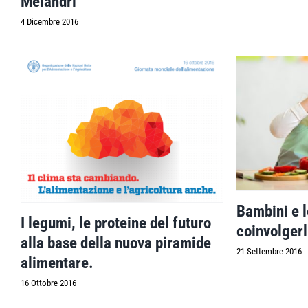
Melandri
4 Dicembre 2016
Bambini e 
I legumi, le proteine del futuro
coinvolgerl
alla base della nuova piramide
21 Settembre 2016
alimentare.
16 Ottobre 2016