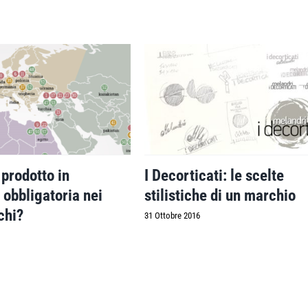
 prodotto in
I Decorticati: le scelte
è obbligatoria nei
stilistiche di un marchio
chi?
31 Ottobre 2016