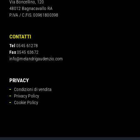
Via Boncellino, 120
48012 Bagnacavallo RA
P.IVA / C.FIS. 00961800398
CONTATTI
Tel
0545 61278
Fax
0545 63672
info@melandrigaudenzio.com
PRIVACY
Condizioni di vendita
Privacy Policy
Cookie Policy