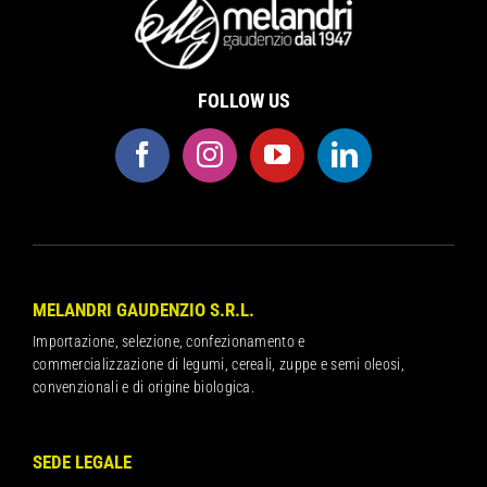
FOLLOW US
MELANDRI GAUDENZIO S.R.L.
Importazione, selezione, confezionamento e
commercializzazione di legumi, cereali, zuppe e semi oleosi,
convenzionali e di origine biologica.
SEDE LEGALE