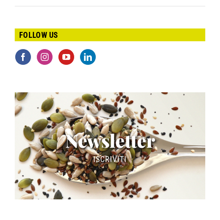
FOLLOW US
Newsletter
ISCRIVITI