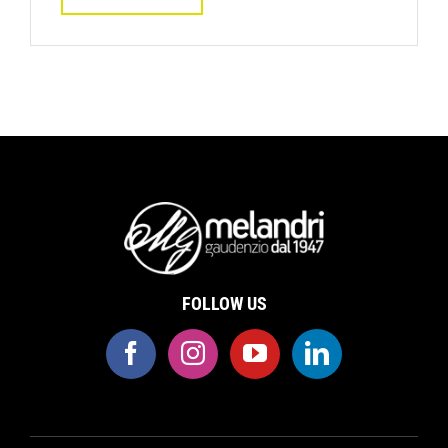
FOLLOW US