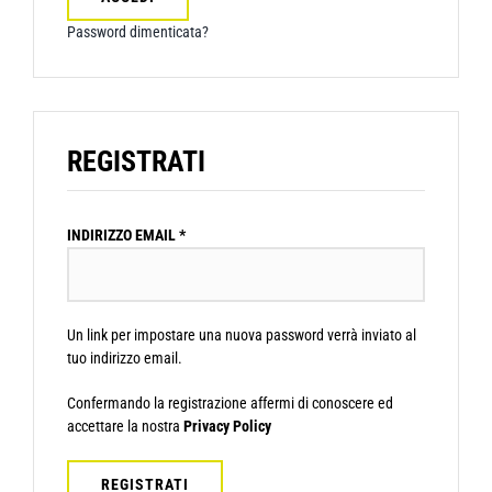
Password dimenticata?
REGISTRATI
RICHIESTO
INDIRIZZO EMAIL
*
Un link per impostare una nuova password verrà inviato al
tuo indirizzo email.
Confermando la registrazione affermi di conoscere ed
accettare la nostra
Privacy Policy
REGISTRATI