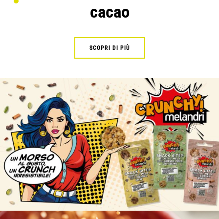
cacao
SCOPRI DI PIÙ