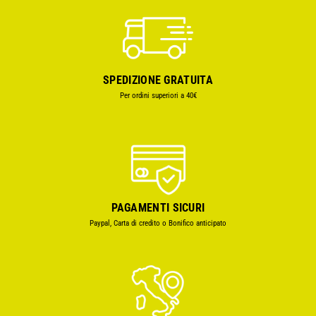
SPEDIZIONE GRATUITA
Per ordini superiori a 40€
PAGAMENTI SICURI
Paypal, Carta di credito o Bonifico anticipato