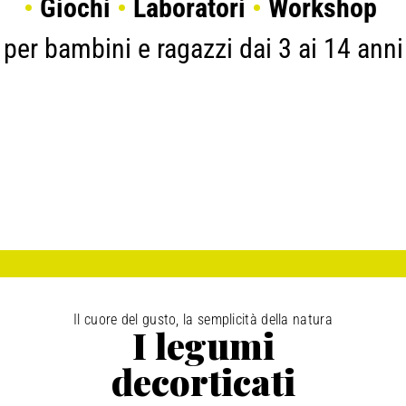
•
Giochi
•
Laboratori
•
Workshop
per bambini e ragazzi dai 3 ai 14 anni
Il cuore del gusto, la semplicità della natura
I legumi
decorticati