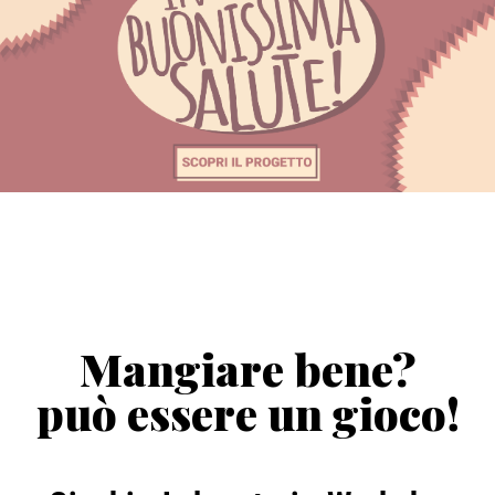
Mangiare bene?
può essere un gioco!