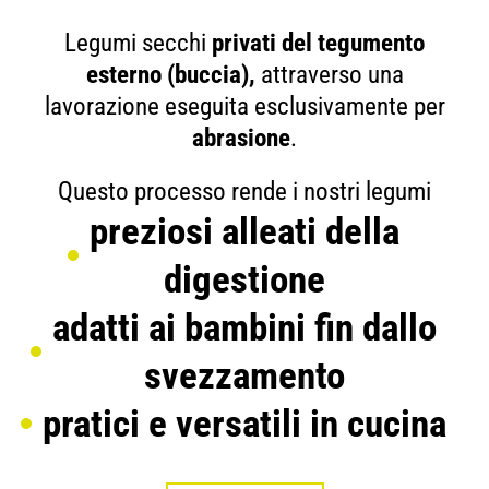
Legumi secchi
privati del tegumento
esterno (buccia),
attraverso una
lavorazione eseguita esclusivamente per
abrasione
.
Questo processo rende i nostri legumi
preziosi alleati della
digestione
adatti ai bambini fin dallo
svezzamento
pratici e versatili in cucina