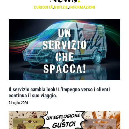
CURIOSITÀ
.
NOTIZIE
.
INFORMAZIONI
Il servizio cambia look! L’impegno verso i clienti
continua il suo viaggio.
7 Luglio 2026