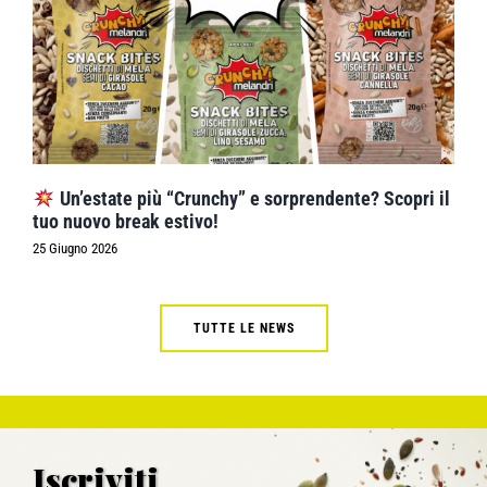
Un’estate più “Crunchy” e sorprendente? Scopri il
tuo nuovo break estivo!
25 Giugno 2026
TUTTE LE NEWS
Iscriviti