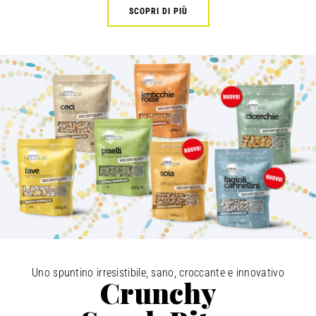
SCOPRI DI PIÙ
Uno spuntino irresistibile, sano, croccante e innovativo
Crunchy