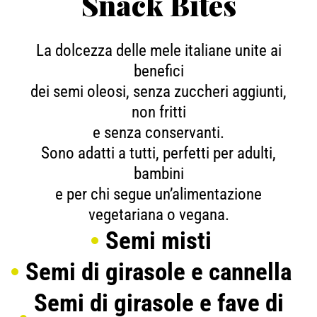
Snack Bites
La dolcezza delle mele italiane unite ai
benefici
dei semi oleosi, senza zuccheri aggiunti,
non fritti
e senza conservanti.
Sono adatti a tutti, perfetti per adulti,
bambini
e per chi segue un’alimentazione
vegetariana o vegana.
Semi misti
Semi di girasole e cannella
Semi di girasole e fave di