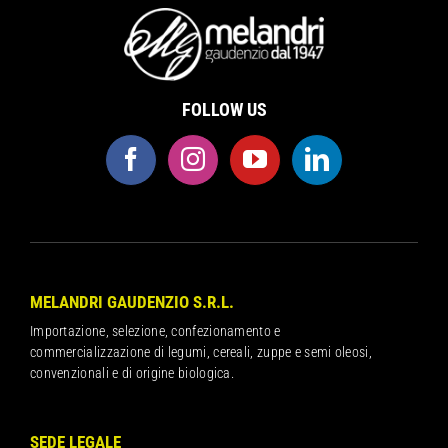
FOLLOW US
MELANDRI GAUDENZIO S.R.L.
Importazione, selezione, confezionamento e
commercializzazione di legumi, cereali, zuppe e semi oleosi,
convenzionali e di origine biologica.
SEDE LEGALE