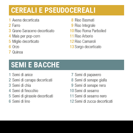
CEREALI E PSEUDOCEREALI
SEMI E BACCHE