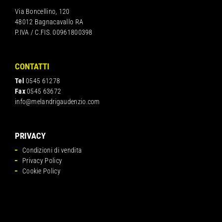
Via Boncellino, 120
48012 Bagnacavallo RA
P.IVA / C.FIS. 00961800398
CONTATTI
Tel
0545 61278
Fax
0545 63672
info@melandrigaudenzio.com
PRIVACY
Condizioni di vendita
Privacy Policy
Cookie Policy