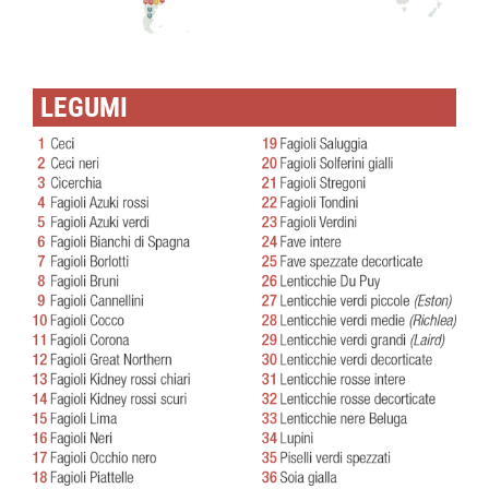
LEGUMI