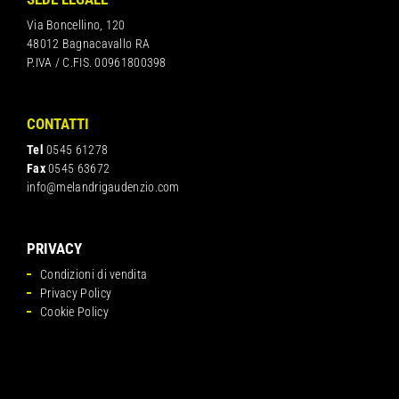
Via Boncellino, 120
48012 Bagnacavallo RA
P.IVA / C.FIS. 00961800398
CONTATTI
Tel
0545 61278
Fax
0545 63672
info@melandrigaudenzio.com
PRIVACY
Condizioni di vendita
Privacy Policy
Cookie Policy