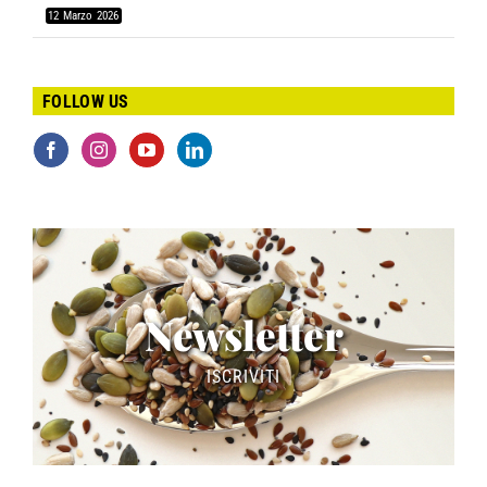
12 Marzo 2026
FOLLOW US
Newsletter
ISCRIVITI