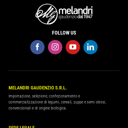
FOLLOW US
MELANDRI GAUDENZIO S.R.L.
Importazione, selezione, confezionamento e
commercializzazione di legumi, cereali, zuppe e semi oleosi,
convenzionali e di origine biologica.
SEDE LEGALE