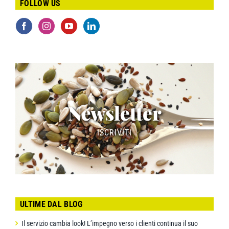
FOLLOW US
Newsletter
ISCRIVITI
ULTIME DAL BLOG
Il servizio cambia look! L’impegno verso i clienti continua il suo