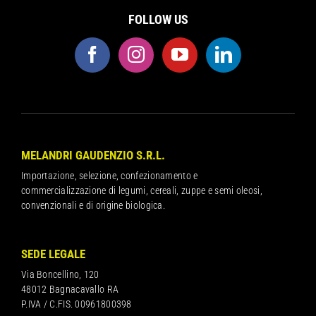
FOLLOW US
MELANDRI GAUDENZIO S.R.L.
Importazione, selezione, confezionamento e
commercializzazione di legumi, cereali, zuppe e semi oleosi,
convenzionali e di origine biologica.
SEDE LEGALE
Via Boncellino, 120
48012 Bagnacavallo RA
P.IVA / C.FIS. 00961800398