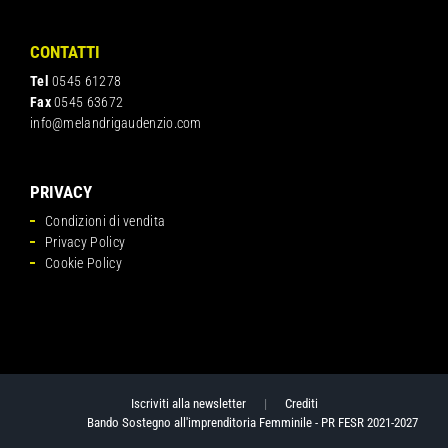
CONTATTI
Tel
0545 61278
Fax
0545 63672
info@melandrigaudenzio.com
PRIVACY
Condizioni di vendita
Privacy Policy
Cookie Policy
Iscriviti alla newsletter
|
Crediti
Bando Sostegno all'imprenditoria Femminile - PR FESR 2021-2027