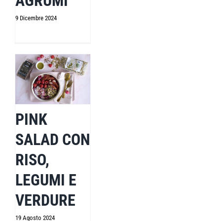
AGRUMI
9 Dicembre 2024
PINK
SALAD CON
RISO,
LEGUMI E
VERDURE
19 Agosto 2024