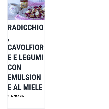
RADICCHIO
,
CAVOLFIOR
E E LEGUMI
CON
EMULSION
E AL MIELE
21 Marzo 2021