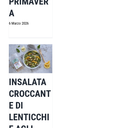
PRIMAVER
A
6 Marzo 2026
INSALATA
CROCCANT
E DI
LENTICCHI