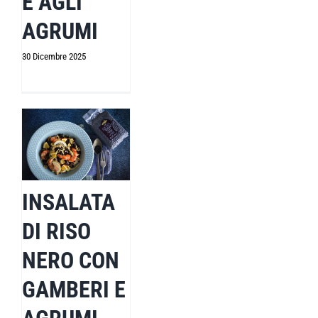
E AGLI
AGRUMI
30 Dicembre 2025
INSALATA
DI RISO
NERO CON
GAMBERI E