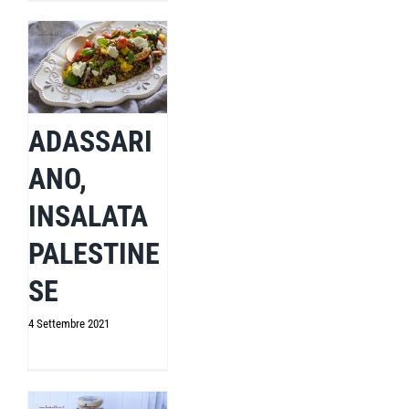
ADASSARI
ANO,
INSALATA
PALESTINE
SE
4 Settembre 2021