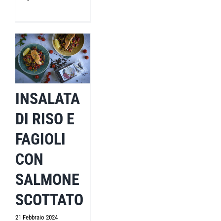
INSALATA
DI RISO E
FAGIOLI
CON
SALMONE
SCOTTATO
21 Febbraio 2024