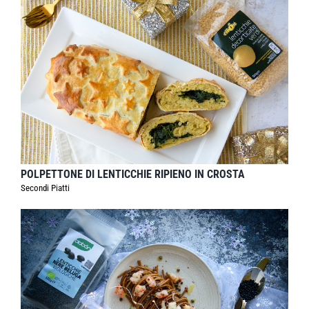
POLPETTONE DI LENTICCHIE RIPIENO IN CROSTA
Secondi Piatti