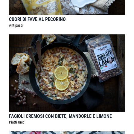
CUORI DI FAVE AL PECORINO
Antipasti
FAGIOLI CREMOSI CON BIETE, MANDORLE E LIMONE
Piatti Unici