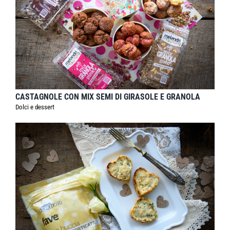
CASTAGNOLE CON MIX SEMI DI GIRASOLE E GRANOLA
Dolci e dessert