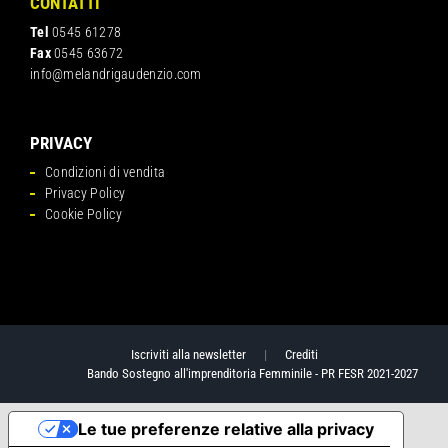
CONTATTI
Tel
0545 61278
Fax
0545 63672
info@melandrigaudenzio.com
PRIVACY
Condizioni di vendita
Privacy Policy
Cookie Policy
Iscriviti alla newsletter
|
Crediti
Bando Sostegno all'imprenditoria Femminile - PR FESR 2021-2027
Le tue preferenze relative alla privacy