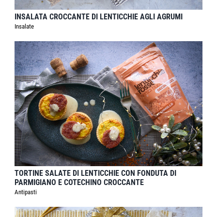
INSALATA CROCCANTE DI LENTICCHIE AGLI AGRUMI
Insalate
TORTINE SALATE DI LENTICCHIE CON FONDUTA DI
PARMIGIANO E COTECHINO CROCCANTE
Antipasti