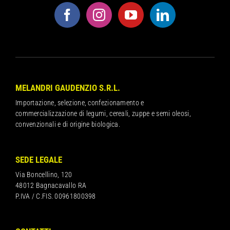
MELANDRI GAUDENZIO S.R.L.
Importazione, selezione, confezionamento e
commercializzazione di legumi, cereali, zuppe e semi oleosi,
convenzionali e di origine biologica.
SEDE LEGALE
Via Boncellino, 120
48012 Bagnacavallo RA
P.IVA / C.FIS. 00961800398