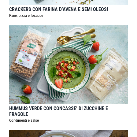
CRACKERS CON FARINA D’AVENA E SEMI OLEOSI
Pane, pizza e focacce
HUMMUS VERDE CON CONCASSE’ DI ZUCCHINE E
FRAGOLE
Condimenti e salse