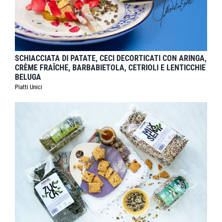
SCHIACCIATA DI PATATE, CECI DECORTICATI CON ARINGA,
CRÈME FRAÎCHE, BARBABIETOLA, CETRIOLI E LENTICCHIE
BELUGA
Piatti Unici