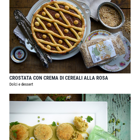
CROSTATA CON CREMA DI CEREALI ALLA ROSA
Dolci e dessert