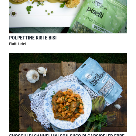
POLPETTINE RISI E BISI
Piatti Unici