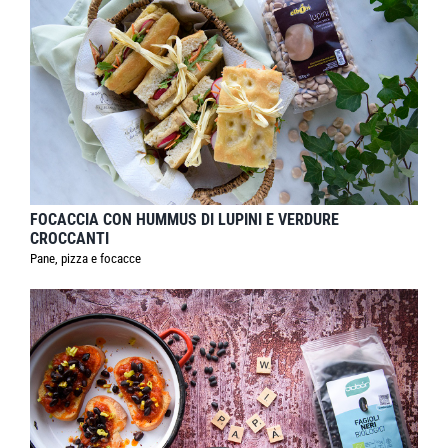
FOCACCIA CON HUMMUS DI LUPINI E VERDURE
CROCCANTI
Pane, pizza e focacce