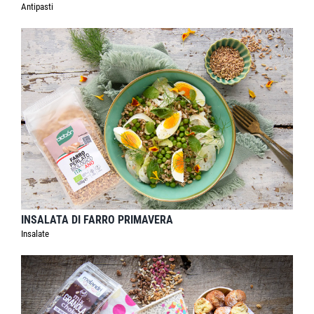
Antipasti
INSALATA DI FARRO PRIMAVERA
Insalate