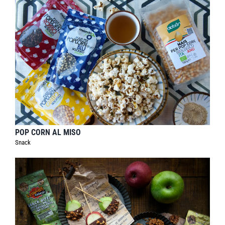
POP CORN AL MISO
Snack