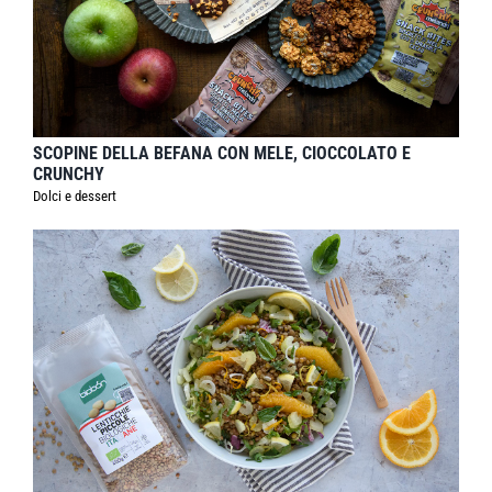
SCOPINE DELLA BEFANA CON MELE, CIOCCOLATO E
CRUNCHY
Dolci e dessert