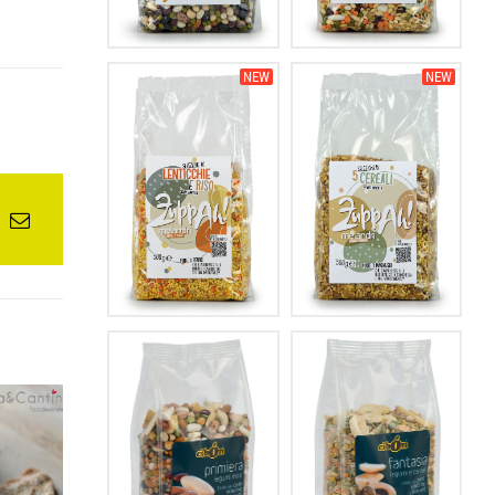
NEW
NEW