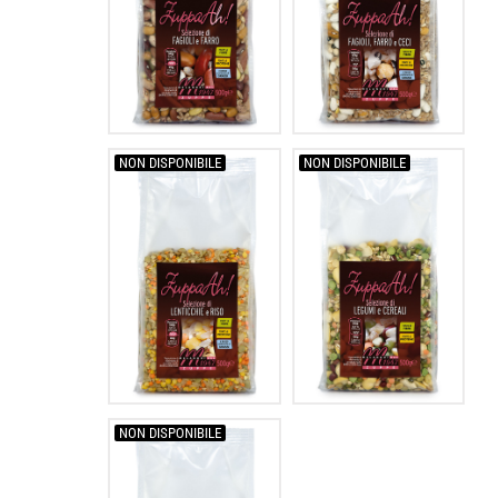
NON DISPONIBILE
NON DISPONIBILE
NON DISPONIBILE