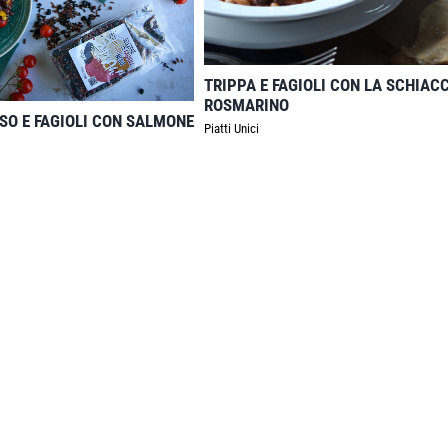
TRIPPA E FAGIOLI CON LA SCHIAC
ROSMARINO
ISO E FAGIOLI CON SALMONE
Piatti Unici