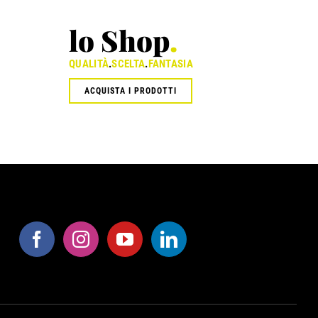
lo Shop
.
QUALITÀ
.
SCELTA
.
FANTASIA
ACQUISTA I PRODOTTI