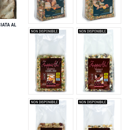
CIATA AL
NON DISPONIBILE
NON DISPONIBILE
NON DISPONIBILE
NON DISPONIBILE