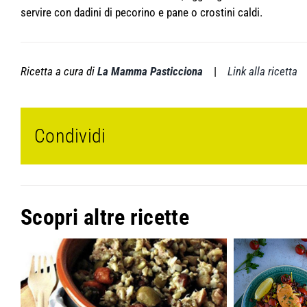
servire con dadini di pecorino e pane o crostini caldi.
Ricetta a cura di
La Mamma Pasticciona
|
Link alla ricetta
Condividi
Scopri altre ricette