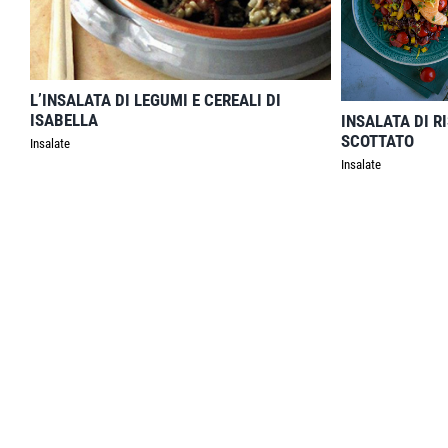
L’INSALATA DI LEGUMI E CEREALI DI
ISABELLA
INSALATA DI R
SCOTTATO
Insalate
Insalate