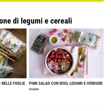
one di legumi e cereali
I NELLE FOGLIE
PINK SALAD CON RISO, LEGUMI E VERDURE
Insalate