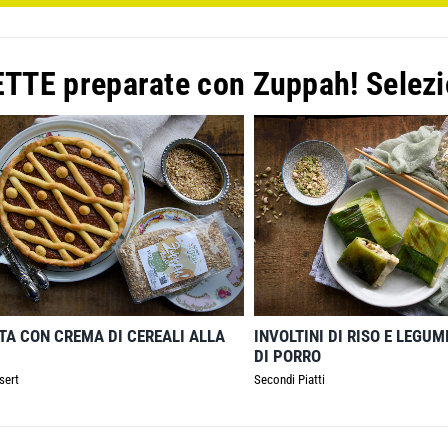
ETTE preparate con
Zuppah! Selezi
TA CON CREMA DI CEREALI ALLA
INVOLTINI DI RISO E LEGUM
DI PORRO
sert
Secondi Piatti