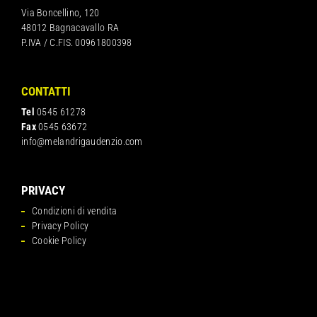
Via Boncellino, 120
48012 Bagnacavallo RA
P.IVA / C.FIS. 00961800398
CONTATTI
Tel
0545 61278
Fax
0545 63672
info@melandrigaudenzio.com
PRIVACY
Condizioni di vendita
Privacy Policy
Cookie Policy