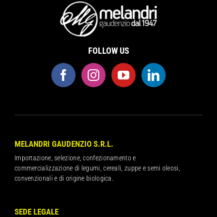
FOLLOW US
MELANDRI GAUDENZIO S.R.L.
Importazione, selezione, confezionamento e
commercializzazione di legumi, cereali, zuppe e semi oleosi,
convenzionali e di origine biologica.
SEDE LEGALE