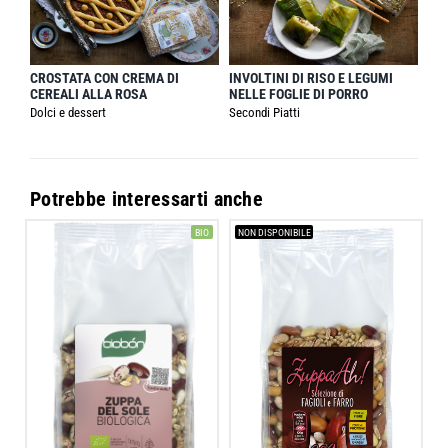
CROSTATA CON CREMA DI
INVOLTINI DI RISO E LEGUMI
CEREALI ALLA ROSA
NELLE FOGLIE DI PORRO
Dolci e dessert
Secondi Piatti
Potrebbe interessarti anche
BIO
NON DISPONIBILE