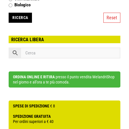
Biologico
Reset
RICERCA LIBERA
ORDINA ONLINE E RITIRA
presso il punto vendita MelandriShop
nel giorno e all'ora a te più comoda.
SPESE DI SPEDIZIONE
€ 8
SPEDIZIONE GRATUITA
Per ordini superiori a € 40