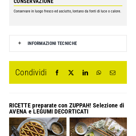
CONSERVAZIONE
Conservare in luogo fresco ed asciutto, lontano da fonti di luce o calore.
INFORMAZIONI TECNICHE
Condividi
RICETTE preparate con
ZUPPAH! Selezione di
AVENA e LEGUMI DECORTICATI