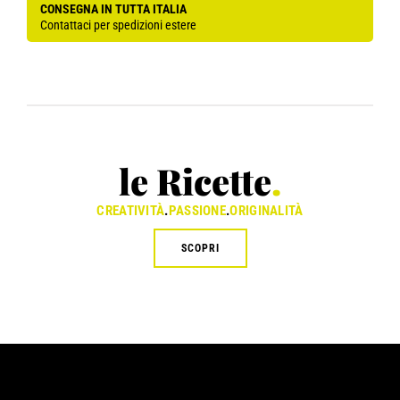
CONSEGNA IN TUTTA ITALIA
Contattaci per spedizioni estere
le Ricette
.
CREATIVITÀ
.
PASSIONE
.
ORIGINALITÀ
SCOPRI