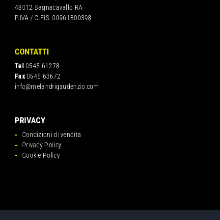
48012 Bagnacavallo RA
P.IVA / C.FIS. 00961800398
CONTATTI
Tel
0545 61278
Fax
0545 63672
info@melandrigaudenzio.com
PRIVACY
Condizioni di vendita
Privacy Policy
Cookie Policy