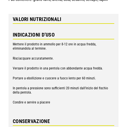
VALORI NUTRIZIONALI
INDICAZIONI D’USO
Mettere il prodotto in ammollo per 8-12 ore in acqua fredda,
eliminandola al termine.
Risciacquare accuratamente.
Versare il prodotto in una pentola con abbondante acqua fredda.
Portare a ebollizione e cuocere a fuoco lento per 60 minuti.
In pentola a pressione sono sufficienti 20 minuti dall’inizio del fischio
della pentola.
Condire e servire a piacere
CONSERVAZIONE