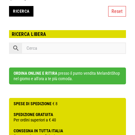
Reset
RICERCA LIBERA
ORDINA ONLINE E RITIRA
presso il punto vendita MelandriShop
nel giorno e all'ora a te più comoda.
SPESE DI SPEDIZIONE
€ 8
SPEDIZIONE GRATUITA
Per ordini superiori a € 40
CONSEGNA IN TUTTA ITALIA