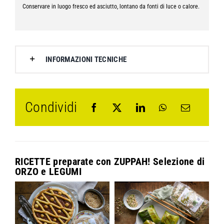
Conservare in luogo fresco ed asciutto, lontano da fonti di luce o calore.
INFORMAZIONI TECNICHE
Condividi
RICETTE preparate con
ZUPPAH! Selezione di
ORZO e LEGUMI