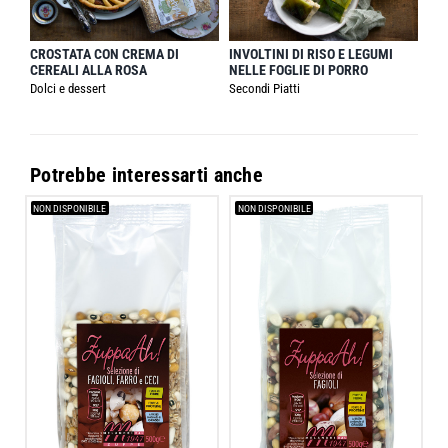
CROSTATA CON CREMA DI
INVOLTINI DI RISO E LEGUMI
CEREALI ALLA ROSA
NELLE FOGLIE DI PORRO
Dolci e dessert
Secondi Piatti
Potrebbe interessarti anche
NON DISPONIBILE
NON DISPONIBILE