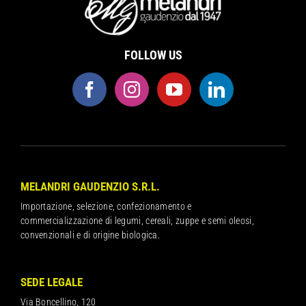
FOLLOW US
MELANDRI GAUDENZIO S.R.L.
Importazione, selezione, confezionamento e
commercializzazione di legumi, cereali, zuppe e semi oleosi,
convenzionali e di origine biologica.
SEDE LEGALE
Via Boncellino, 120