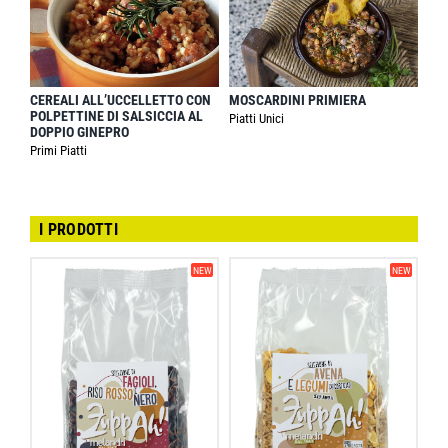
CEREALI ALL’UCCELLETTO CON
MOSCARDINI PRIMIERA
POLPETTINE DI SALSICCIA AL
Piatti Unici
DOPPIO GINEPRO
Primi Piatti
I PRODOTTI
NEW
NEW