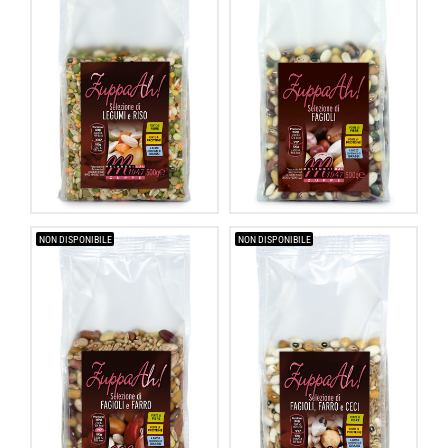
NON DISPONIBILE
NON DISPONIBILE