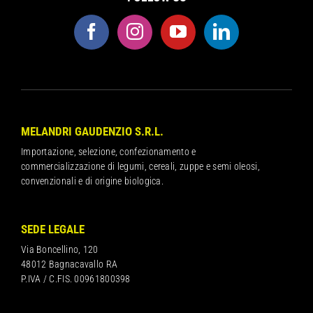
MELANDRI GAUDENZIO S.R.L.
Importazione, selezione, confezionamento e
commercializzazione di legumi, cereali, zuppe e semi oleosi,
convenzionali e di origine biologica.
SEDE LEGALE
Via Boncellino, 120
48012 Bagnacavallo RA
P.IVA / C.FIS. 00961800398