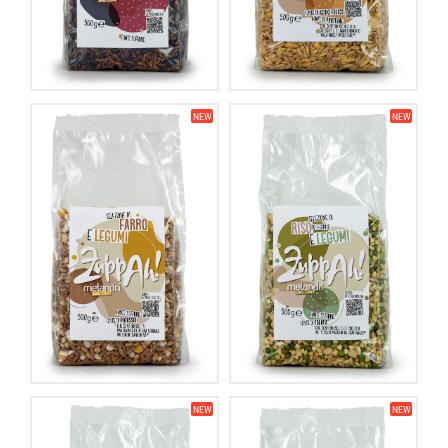
NEW
NEW
NEW
NEW