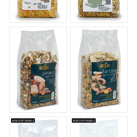
NON DISPONIBILE
NON DISPONIBILE