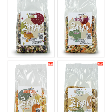
NEW
NEW