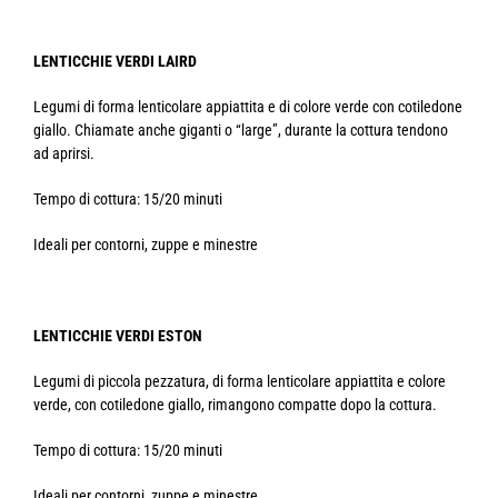
LENTICCHIE VERDI LAIRD
Legumi di forma lenticolare appiattita e di colore verde con cotiledone
giallo. Chiamate anche giganti o “large”, durante la cottura tendono
ad aprirsi.
Tempo di cottura: 15/20 minuti
Ideali per contorni, zuppe e minestre
LENTICCHIE VERDI ESTON
Legumi di piccola pezzatura, di forma lenticolare appiattita e colore
verde, con cotiledone giallo, rimangono compatte dopo la cottura.
Tempo di cottura: 15/20 minuti
Ideali per contorni, zuppe e minestre