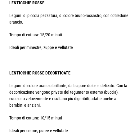
LENTICCHIE ROSSE
Legumi di piccola pezzatura, di colore bruno-rossastro, con cotiledone
arancio.
Tempo di cottura: 15/20 minuti
Ideali per minestre, zuppe e vellutate
LENTICCHIE ROSSE DECORTICATE
Legumi di colore arancio brillante, dal sapore dolce e delicato. Con la
decorticazione vengono private del tegumento esterno (buccia),
cuociono velocemente e risultano più digeribili, adatte anche a
bambini e anziani.
Tempo di cottura: 10/15 minuti
Ideali per creme, puree e vellutate