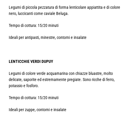
Legumi di piccola pezzatura di forma lenticolare appiattita e di colore
nero, luccicanti come caviale Beluga.
Tempo di cottura: 15/20 minuti
Ideali per antipasti, minestre, contorni e insalate
LENTICCHIE VERDI DUPUY
Legumi di colore verde acquamarina con chiazze bluastre, molto
delicate, saporite ed estremamente pregiate. Sono ricche di ferro,
potassio e fosforo.
Tempo di cottura: 15/20 minuti
Ideali per zuppe, contorni e insalate