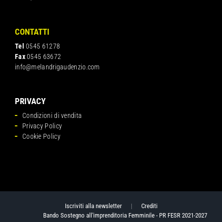
CONTATTI
Tel
0545 61278
Fax
0545 63672
info@melandrigaudenzio.com
PRIVACY
Condizioni di vendita
Privacy Policy
Cookie Policy
Iscriviti alla newsletter
|
Crediti
Bando Sostegno all'imprenditoria Femminile - PR FESR 2021-2027