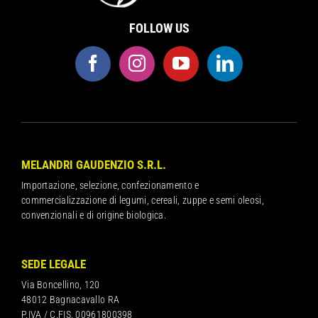
FOLLOW US
MELANDRI GAUDENZIO S.R.L.
Importazione, selezione, confezionamento e
commercializzazione di legumi, cereali, zuppe e semi oleosi,
convenzionali e di origine biologica.
SEDE LEGALE
Via Boncellino, 120
48012 Bagnacavallo RA
P.IVA / C.FIS. 00961800398