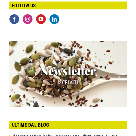
FOLLOW US
Newsletter
ISCRIVITI
ULTIME DAL BLOG