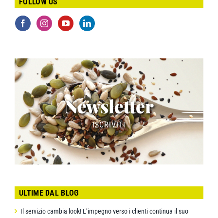
FOLLOW US
Newsletter
ISCRIVITI
ULTIME DAL BLOG
Il servizio cambia look! L’impegno verso i clienti continua il suo