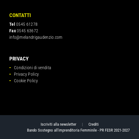
CONTATTI
Tel
0545 61278
Fax
0545 63672
info@melandrigaudenzio.com
PRIVACY
Condizioni di vendita
Privacy Policy
Cookie Policy
Iscriviti alla newsletter
|
Crediti
Bando Sostegno all'imprenditoria Femminile - PR FESR 2021-2027