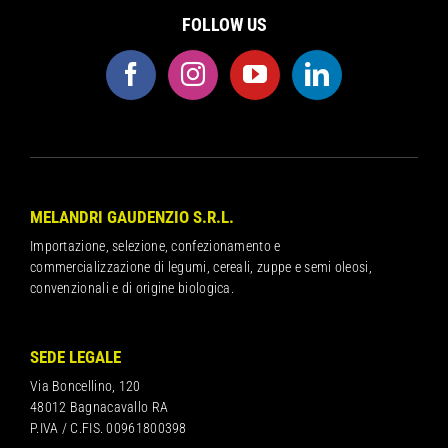
FOLLOW US
MELANDRI GAUDENZIO S.R.L.
Importazione, selezione, confezionamento e
commercializzazione di legumi, cereali, zuppe e semi oleosi,
convenzionali e di origine biologica.
SEDE LEGALE
Via Boncellino, 120
48012 Bagnacavallo RA
P.IVA / C.FIS. 00961800398