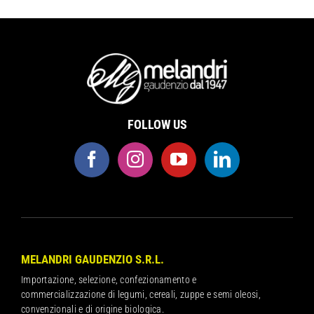
FOLLOW US
MELANDRI GAUDENZIO S.R.L.
Importazione, selezione, confezionamento e
commercializzazione di legumi, cereali, zuppe e semi oleosi,
convenzionali e di origine biologica.