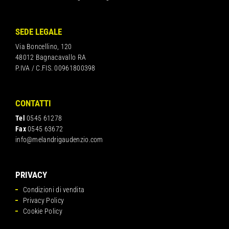
SEDE LEGALE
Via Boncellino, 120
48012 Bagnacavallo RA
P.IVA / C.FIS. 00961800398
CONTATTI
Tel
0545 61278
Fax
0545 63672
info@melandrigaudenzio.com
PRIVACY
Condizioni di vendita
Privacy Policy
Cookie Policy