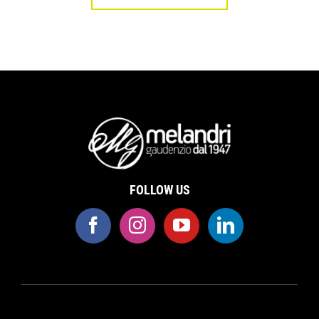
FOLLOW US