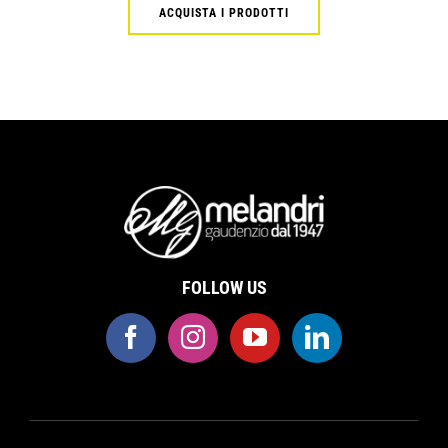
ACQUISTA I PRODOTTI
FOLLOW US