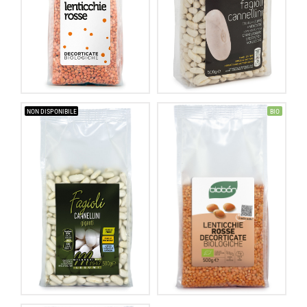
NON DISPONIBILE
BIO