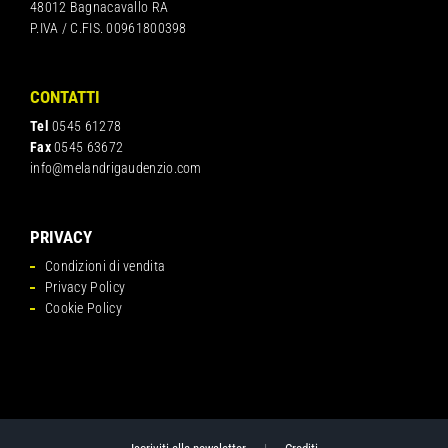
48012 Bagnacavallo RA
P.IVA / C.FIS. 00961800398
CONTATTI
Tel
0545 61278
Fax
0545 63672
info@melandrigaudenzio.com
PRIVACY
Condizioni di vendita
Privacy Policy
Cookie Policy