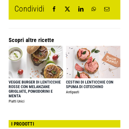
Condividi
Scopri altre ricette
VEGGIE BURGER DI LENTICCHIE
CESTINI DI LENTICCHIE CON
ROSSE CON MELANZANE
SPUMA DI COTECHINO
GRIGLIATE, POMODORINI E
Antipasti
MENTA
Piatti Unici
I PRODOTTI