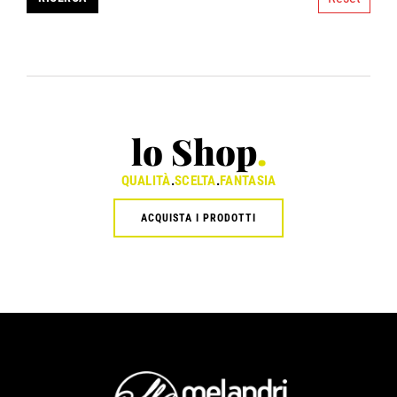
lo Shop
.
QUALITÀ
.
SCELTA
.
FANTASIA
ACQUISTA I PRODOTTI