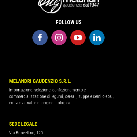
FOLLOW US
MELANDRI GAUDENZIO S.R.L.
Importazione, selezione, confezionamento e
commercializzazione di legumi, cereali, zuppe e semi oleosi,
convenzionali e di origine biologica.
SEDE LEGALE
Via Boncellino, 120