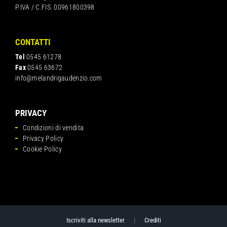
P.IVA / C.FIS. 00961800398
CONTATTI
Tel
0545 61278
Fax
0545 63672
info@melandrigaudenzio.com
PRIVACY
Condizioni di vendita
Privacy Policy
Cookie Policy
Iscriviti alla newsletter
|
Crediti