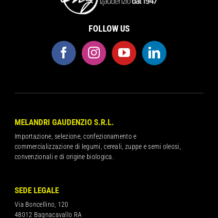
FOLLOW US
MELANDRI GAUDENZIO S.R.L.
Importazione, selezione, confezionamento e
commercializzazione di legumi, cereali, zuppe e semi oleosi,
convenzionali e di origine biologica.
SEDE LEGALE
Via Boncellino, 120
48012 Bagnacavallo RA