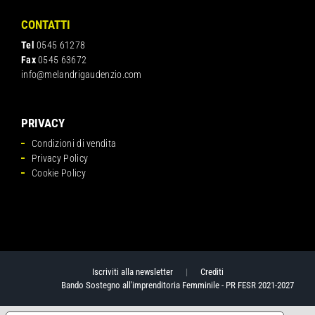
CONTATTI
Tel
0545 61278
Fax
0545 63672
info@melandrigaudenzio.com
PRIVACY
Condizioni di vendita
Privacy Policy
Cookie Policy
Iscriviti alla newsletter
|
Crediti
Bando Sostegno all'imprenditoria Femminile - PR FESR 2021-2027