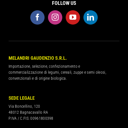
FOLLOW US
MELANDRI GAUDENZIO S.R.L.
Importazione, selezione, confezionamento e
commercializzazione di legumi, cereali, zuppe e semi oleosi,
convenzionali e di origine biologica.
SEDE LEGALE
Via Boncellino, 120
48012 Bagnacavallo RA
P.IVA / C.FIS. 00961800398