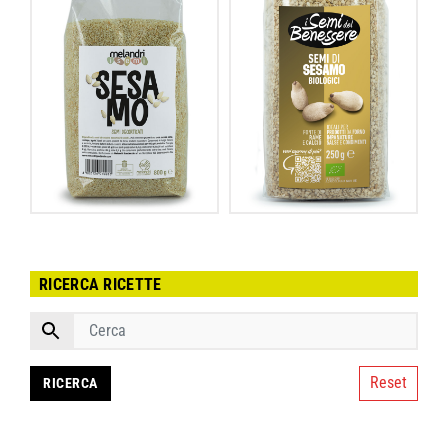
RICERCA RICETTE
Reset