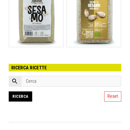
RICERCA RICETTE
Reset