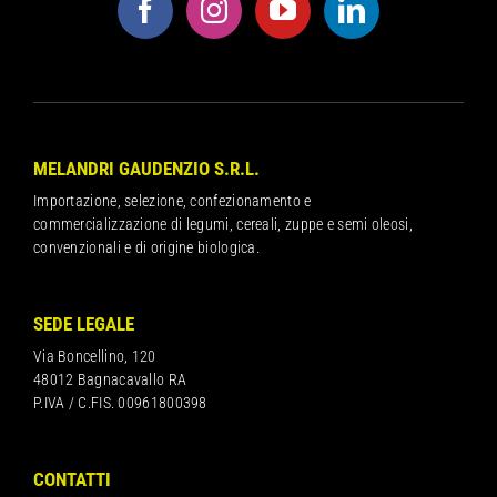
MELANDRI GAUDENZIO S.R.L.
Importazione, selezione, confezionamento e
commercializzazione di legumi, cereali, zuppe e semi oleosi,
convenzionali e di origine biologica.
SEDE LEGALE
Via Boncellino, 120
48012 Bagnacavallo RA
P.IVA / C.FIS. 00961800398
CONTATTI