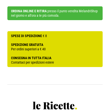
ORDINA ONLINE E RITIRA
presso il punto vendita MelandriShop
nel giorno e all'ora a te più comoda.
SPESE DI SPEDIZIONE
€ 8
SPEDIZIONE GRATUITA
Per ordini superiori a € 40
CONSEGNA IN TUTTA ITALIA
Contattaci per spedizioni estere
le Ricette
.