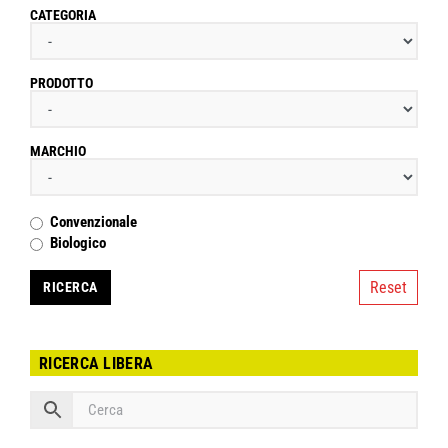
CATEGORIA
PRODOTTO
MARCHIO
Convenzionale
Biologico
Reset
RICERCA LIBERA