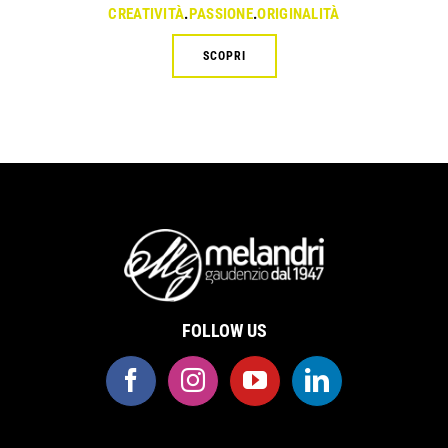
CREATIVITÀ
.
PASSIONE
.
ORIGINALITÀ
SCOPRI
FOLLOW US