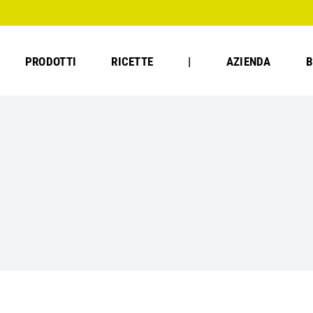
PRODOTTI
RICETTE
|
AZIENDA
B