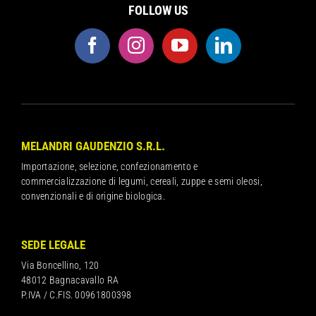
FOLLOW US
MELANDRI GAUDENZIO S.R.L.
Importazione, selezione, confezionamento e
commercializzazione di legumi, cereali, zuppe e semi oleosi,
convenzionali e di origine biologica.
SEDE LEGALE
Via Boncellino, 120
48012 Bagnacavallo RA
P.IVA / C.FIS. 00961800398