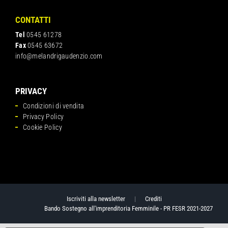
CONTATTI
Tel
0545 61278
Fax
0545 63672
info@melandrigaudenzio.com
PRIVACY
Condizioni di vendita
Privacy Policy
Cookie Policy
Iscriviti alla newsletter
|
Crediti
Bando Sostegno all'imprenditoria Femminile - PR FESR 2021-2027