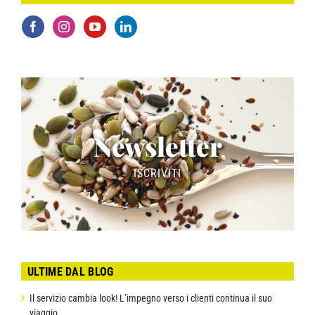
Newsletter
ISCRIVITI
ULTIME DAL BLOG
Il servizio cambia look! L’impegno verso i clienti continua il suo
viaggio.