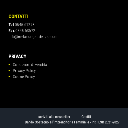
CONTATTI
Tel
0545 61278
Fax
0545 63672
info@melandrigaudenzio.com
PRIVACY
Condizioni di vendita
Privacy Policy
Cookie Policy
Iscriviti alla newsletter
|
Crediti
Bando Sostegno all'imprenditoria Femminile - PR FESR 2021-2027