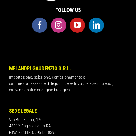
FOLLOW US
MELANDRI GAUDENZIO S.R.L.
Importazione, selezione, confezionamento e
commercializzazione di legumi, cereali, zuppe e semi oleosi,
convenzionali e di origine biologica.
SEDE LEGALE
Via Boncellino, 120
48012 Bagnacavallo RA
P.IVA / C.FIS. 00961800398