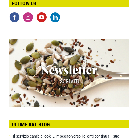
FOLLOW US
Newsletter
ISCRIVITI
ULTIME DAL BLOG
Il servizio cambia look! L’impegno verso i clienti continua il suo