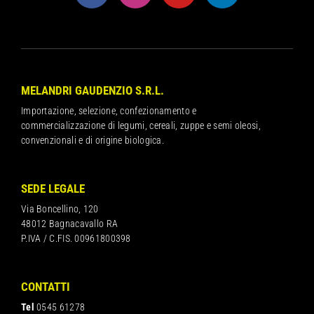
MELANDRI GAUDENZIO S.R.L.
Importazione, selezione, confezionamento e
commercializzazione di legumi, cereali, zuppe e semi oleosi,
convenzionali e di origine biologica.
SEDE LEGALE
Via Boncellino, 120
48012 Bagnacavallo RA
P.IVA / C.FIS. 00961800398
CONTATTI
Tel
0545 61278