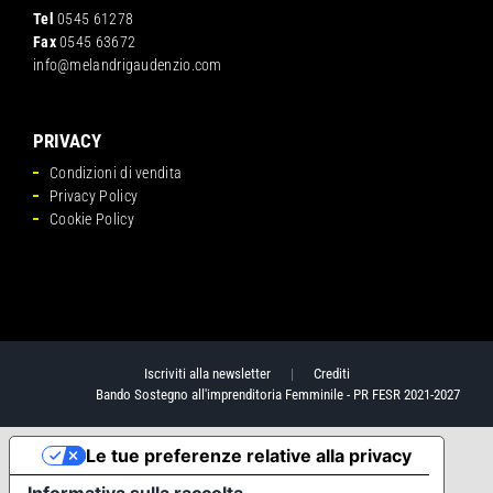
Tel
0545 61278
Fax
0545 63672
info@melandrigaudenzio.com
PRIVACY
Condizioni di vendita
Privacy Policy
Cookie Policy
Iscriviti alla newsletter
|
Crediti
Bando Sostegno all'imprenditoria Femminile - PR FESR 2021-2027
Le tue preferenze relative alla privacy
Informativa sulla raccolta