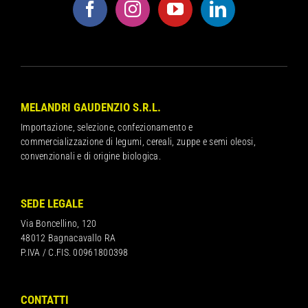
MELANDRI GAUDENZIO S.R.L.
Importazione, selezione, confezionamento e
commercializzazione di legumi, cereali, zuppe e semi oleosi,
convenzionali e di origine biologica.
SEDE LEGALE
Via Boncellino, 120
48012 Bagnacavallo RA
P.IVA / C.FIS. 00961800398
CONTATTI