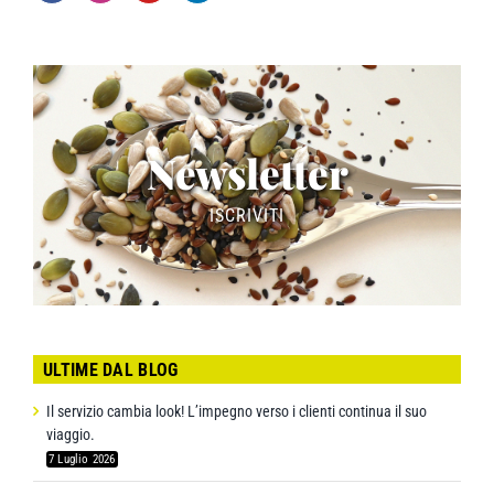
Newsletter
ISCRIVITI
ULTIME DAL BLOG
Il servizio cambia look! L’impegno verso i clienti continua il suo
viaggio.
7 Luglio 2026