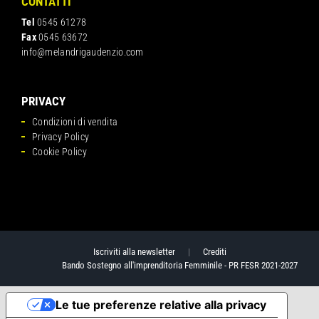
CONTATTI
Tel
0545 61278
Fax
0545 63672
info@melandrigaudenzio.com
PRIVACY
Condizioni di vendita
Privacy Policy
Cookie Policy
Iscriviti alla newsletter
|
Crediti
Bando Sostegno all'imprenditoria Femminile - PR FESR 2021-2027
Le tue preferenze relative alla privacy