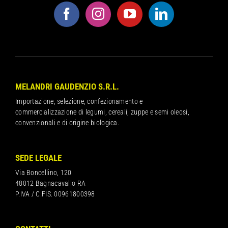
MELANDRI GAUDENZIO S.R.L.
Importazione, selezione, confezionamento e
commercializzazione di legumi, cereali, zuppe e semi oleosi,
convenzionali e di origine biologica.
SEDE LEGALE
Via Boncellino, 120
48012 Bagnacavallo RA
P.IVA / C.FIS. 00961800398