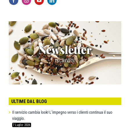
Newsletter
ISCRIVITI
ULTIME DAL BLOG
Il servizio cambia look! L’impegno verso i clienti continua il suo
viaggio.
7 Luglio 2026