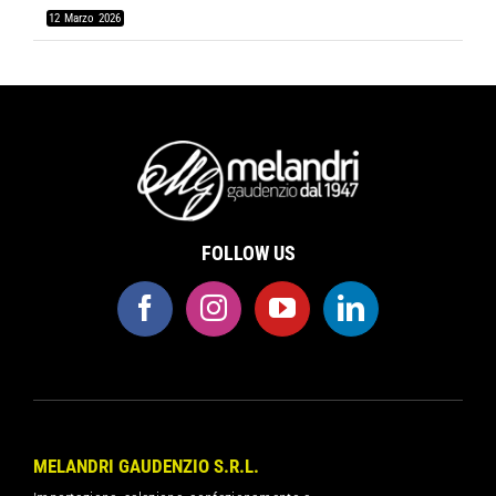
12 Marzo 2026
FOLLOW US
MELANDRI GAUDENZIO S.R.L.