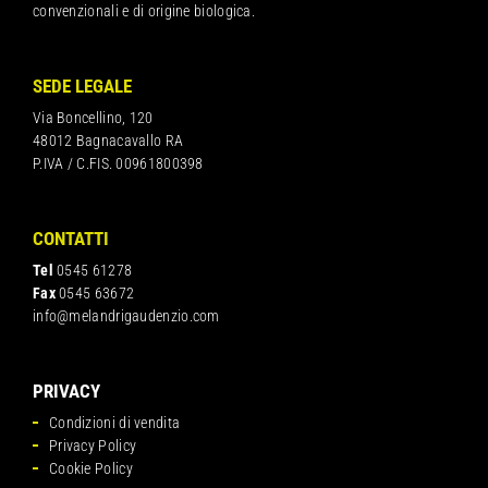
convenzionali e di origine biologica.
SEDE LEGALE
Via Boncellino, 120
48012 Bagnacavallo RA
P.IVA / C.FIS. 00961800398
CONTATTI
Tel
0545 61278
Fax
0545 63672
info@melandrigaudenzio.com
PRIVACY
Condizioni di vendita
Privacy Policy
Cookie Policy