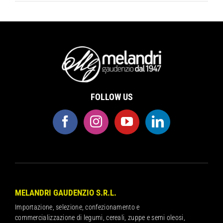
FOLLOW US
MELANDRI GAUDENZIO S.R.L.
Importazione, selezione, confezionamento e
commercializzazione di legumi, cereali, zuppe e semi oleosi,