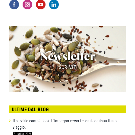
Newsletter
ISCRIVITI
ULTIME DAL BLOG
Il servizio cambia look! L’impegno verso i clienti continua il suo
viaggio.
7 Luglio 2026