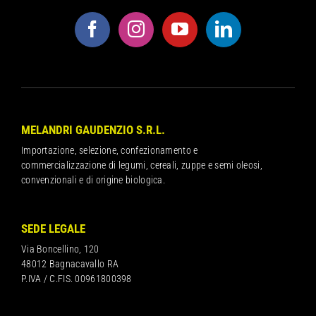
MELANDRI GAUDENZIO S.R.L.
Importazione, selezione, confezionamento e
commercializzazione di legumi, cereali, zuppe e semi oleosi,
convenzionali e di origine biologica.
SEDE LEGALE
Via Boncellino, 120
48012 Bagnacavallo RA
P.IVA / C.FIS. 00961800398