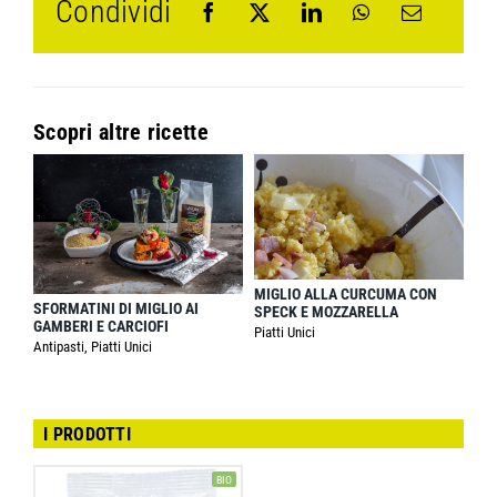
Condividi
Scopri altre ricette
MIGLIO ALLA CURCUMA CON
SFORMATINI DI MIGLIO AI
SPECK E MOZZARELLA
GAMBERI E CARCIOFI
Piatti Unici
Antipasti, Piatti Unici
I PRODOTTI
BIO