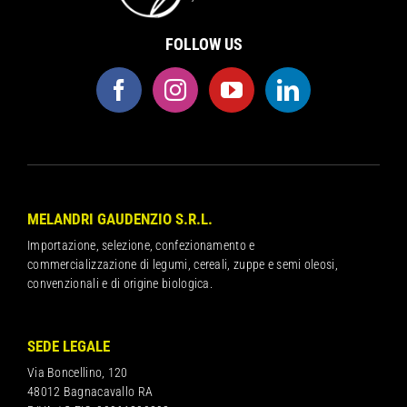
FOLLOW US
MELANDRI GAUDENZIO S.R.L.
Importazione, selezione, confezionamento e
commercializzazione di legumi, cereali, zuppe e semi oleosi,
convenzionali e di origine biologica.
SEDE LEGALE
Via Boncellino, 120
48012 Bagnacavallo RA