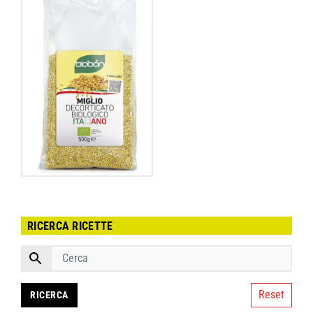
RICERCA RICETTE
Reset