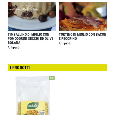
TIMBALLINO DI MIGLIO CON
TORTINO DI MIGLIO CON BACON
POMODORINI SECCHI ED OLIVE
E PECORINO
BOSANA
Antipasti
Antipasti
I PRODOTTI
BIO