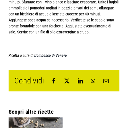
minuto. Sfumate con il vino bianco e lasciate evaporare. Unite i fagioli
ammollati e i pomodori tagliati in pezzi e privati dei semi, allungate
con un bicchiere di acqua e lasciate cuocere per 40 minuti.
Aggiungete poca acqua se necessario. Verificate se le seppie sono
pronte forandole con una forchetta. Aggiustate eventualmente di
sale. Servite con un filo di olio extravergine a crudo.
Ricetta a cura di
L'ombelico di Venere
Condividi
Scopri altre ricette