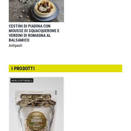
CESTINI DI PIADINA CON
MOUSSE DI SQUACQUERONE E
VERDINI DI ROMAGNA AL
BALSAMICO
Antipasti
I PRODOTTI
NON DISPONIBILE