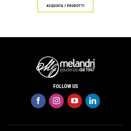
ACQUISTA I PRODOTTI
FOLLOW US