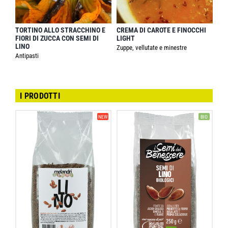
TORTINO ALLO STRACCHINO E
CREMA DI CAROTE E FINOCCHI
FIORI DI ZUCCA CON SEMI DI
LIGHT
LINO
Zuppe, vellutate e minestre
Antipasti
I PRODOTTI
NEW
BIO