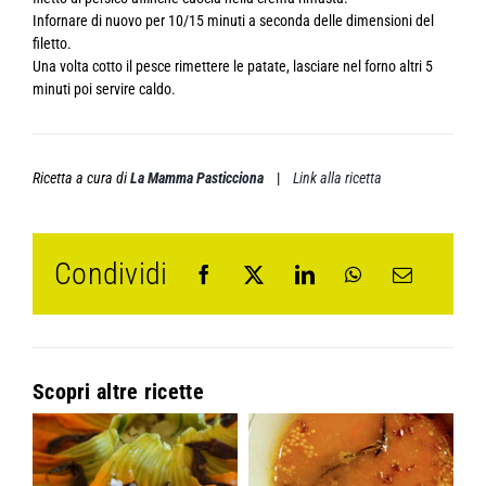
Infornare di nuovo per 10/15 minuti a seconda delle dimensioni del
filetto.
Una volta cotto il pesce rimettere le patate, lasciare nel forno altri 5
minuti poi servire caldo.
Ricetta a cura di
La Mamma Pasticciona
|
Link alla ricetta
Condividi
Scopri altre ricette