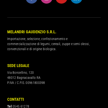
MELANDRI GAUDENZIO S.R.L.
Importazione, selezione, confezionamento e
commercializzazione di legumi, cereali, zuppe e semi oleosi,
convenzionali e di origine biologica.
SEDE LEGALE
Via Boncellino, 120
48012 Bagnacavallo RA
P.IVA / C.FIS. 00961800398
CONTATTI
Tel
0545 61278