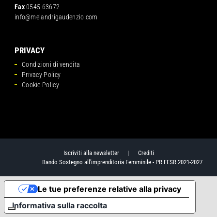
Fax
0545 63672
info@melandrigaudenzio.com
PRIVACY
Condizioni di vendita
Privacy Policy
Cookie Policy
Iscriviti alla newsletter
|
Crediti
Bando Sostegno all'imprenditoria Femminile - PR FESR 2021-2027
Le tue preferenze relative alla privacy
Informativa sulla raccolta