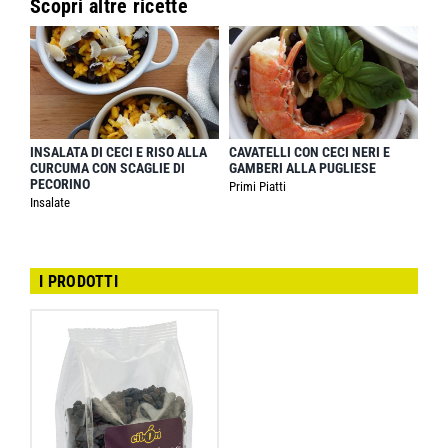
Scopri altre ricette
INSALATA DI CECI E RISO ALLA
CAVATELLI CON CECI NERI E
CURCUMA CON SCAGLIE DI
GAMBERI ALLA PUGLIESE
PECORINO
Primi Piatti
Insalate
I PRODOTTI