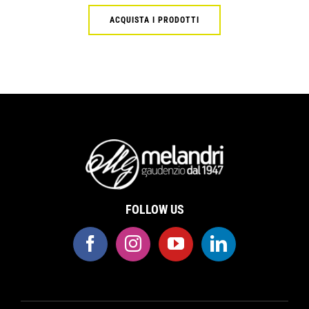
ACQUISTA I PRODOTTI
FOLLOW US