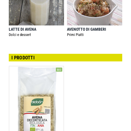
LATTE DI AVENA
AVENOTTO DI GAMBERI
Dolci e dessert
Primi Piatti
I PRODOTTI
BIO