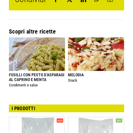
Scopri altre ricette
FUSILLI CON PESTO D’ASPARAGI
MELODIA
AL CAPRINO E MENTA
Snack
Condimenti e salse
I PRODOTTI
NEW
BIO