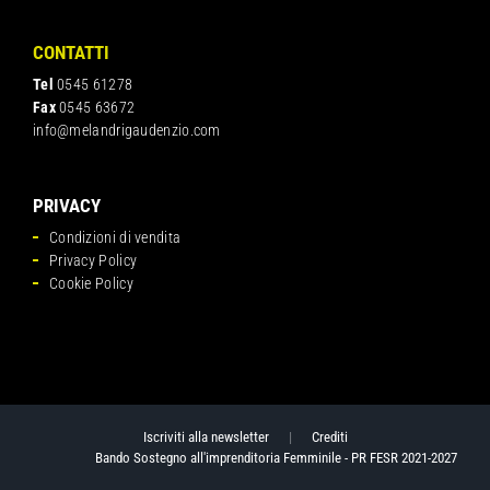
CONTATTI
Tel
0545 61278
Fax
0545 63672
info@melandrigaudenzio.com
PRIVACY
Condizioni di vendita
Privacy Policy
Cookie Policy
Iscriviti alla newsletter
|
Crediti
Bando Sostegno all'imprenditoria Femminile - PR FESR 2021-2027