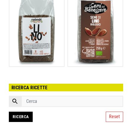
RICERCA RICETTE
Reset