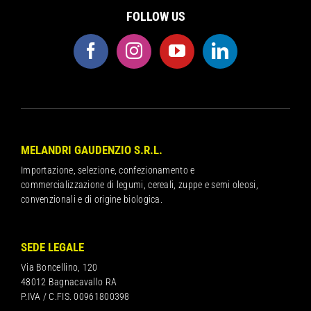
FOLLOW US
MELANDRI GAUDENZIO S.R.L.
Importazione, selezione, confezionamento e
commercializzazione di legumi, cereali, zuppe e semi oleosi,
convenzionali e di origine biologica.
SEDE LEGALE
Via Boncellino, 120
48012 Bagnacavallo RA
P.IVA / C.FIS. 00961800398