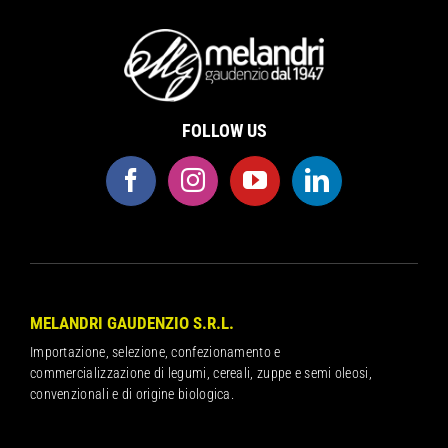
FOLLOW US
MELANDRI GAUDENZIO S.R.L.
Importazione, selezione, confezionamento e
commercializzazione di legumi, cereali, zuppe e semi oleosi,
convenzionali e di origine biologica.