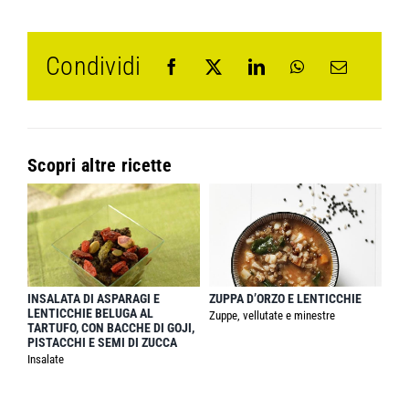
Condividi
Scopri altre ricette
INSALATA DI ASPARAGI E
ZUPPA D’ORZO E LENTICCHIE
LENTICCHIE BELUGA AL
Zuppe, vellutate e minestre
TARTUFO, CON BACCHE DI GOJI,
PISTACCHI E SEMI DI ZUCCA
Insalate