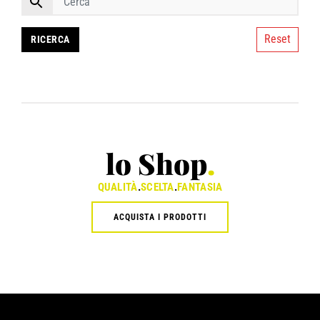
Reset
lo Shop
.
QUALITÀ
.
SCELTA
.
FANTASIA
ACQUISTA I PRODOTTI