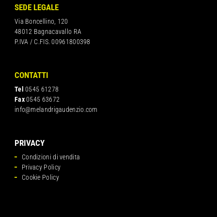
SEDE LEGALE
Via Boncellino, 120
48012 Bagnacavallo RA
P.IVA / C.FIS. 00961800398
CONTATTI
Tel
0545 61278
Fax
0545 63672
info@melandrigaudenzio.com
PRIVACY
Condizioni di vendita
Privacy Policy
Cookie Policy