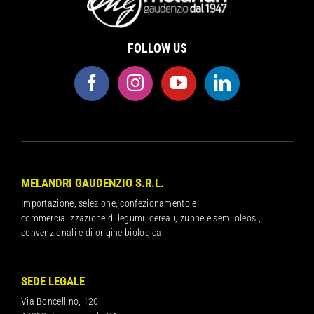
FOLLOW US
MELANDRI GAUDENZIO S.R.L.
Importazione, selezione, confezionamento e
commercializzazione di legumi, cereali, zuppe e semi oleosi,
convenzionali e di origine biologica.
SEDE LEGALE
Via Boncellino, 120