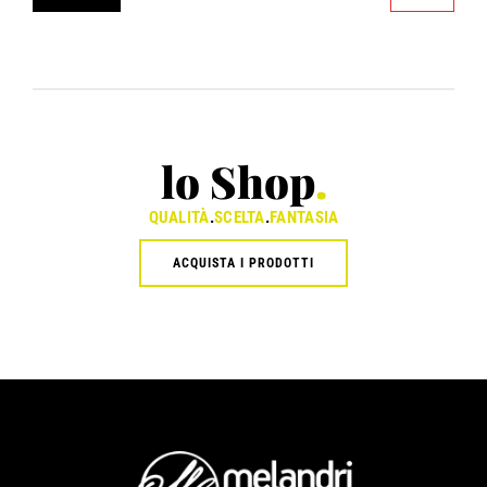
lo Shop
.
QUALITÀ
.
SCELTA
.
FANTASIA
ACQUISTA I PRODOTTI