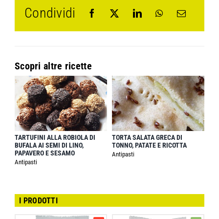
Condividi
Scopri altre ricette
TARTUFINI ALLA ROBIOLA DI
TORTA SALATA GRECA DI
BUFALA AI SEMI DI LINO,
TONNO, PATATE E RICOTTA
PAPAVERO E SESAMO
Antipasti
Antipasti
I PRODOTTI