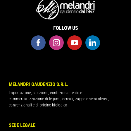
FOLLOW US
MELANDRI GAUDENZIO S.R.L.
Importazione, selezione, confezionamento e
commercializzazione di legumi, cereali, zuppe e semi oleosi,
convenzionali e di origine biologica.
SEDE LEGALE