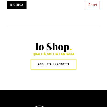
Reset
lo Shop
.
QUALITÀ
.
SCELTA
.
FANTASIA
ACQUISTA I PRODOTTI