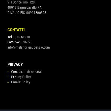
Via Boncellino, 120
48012 Bagnacavallo RA
P.IVA / C.FIS. 00961800398
CONTATTI
Tel
0545 61278
Fax
0545 63672
info@melandrigaudenzio.com
PRIVACY
Condizioni di vendita
Privacy Policy
Cookie Policy