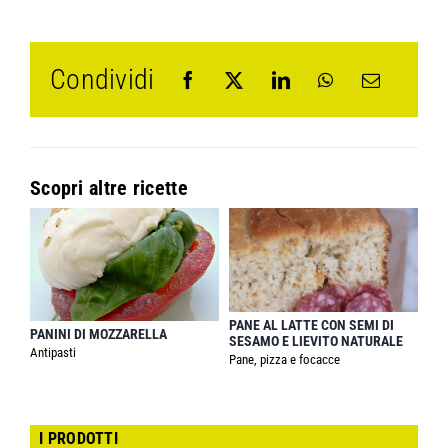
Condividi
Scopri altre ricette
PANE AL LATTE CON SEMI DI
PANINI DI MOZZARELLA
SESAMO E LIEVITO NATURALE
Antipasti
Pane, pizza e focacce
I PRODOTTI