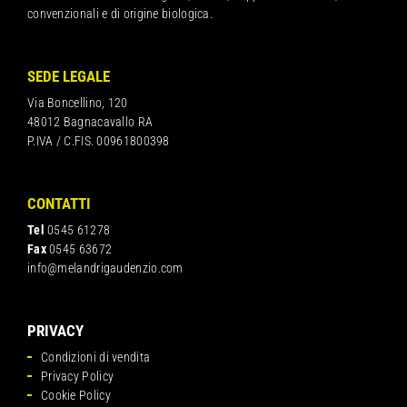
convenzionali e di origine biologica.
SEDE LEGALE
Via Boncellino, 120
48012 Bagnacavallo RA
P.IVA / C.FIS. 00961800398
CONTATTI
Tel
0545 61278
Fax
0545 63672
info@melandrigaudenzio.com
PRIVACY
Condizioni di vendita
Privacy Policy
Cookie Policy