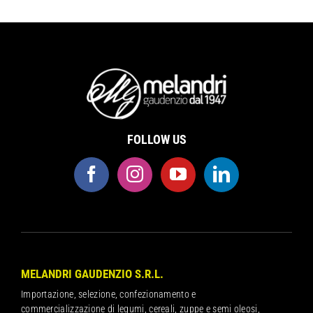
FOLLOW US
MELANDRI GAUDENZIO S.R.L.
Importazione, selezione, confezionamento e
commercializzazione di legumi, cereali, zuppe e semi oleosi,