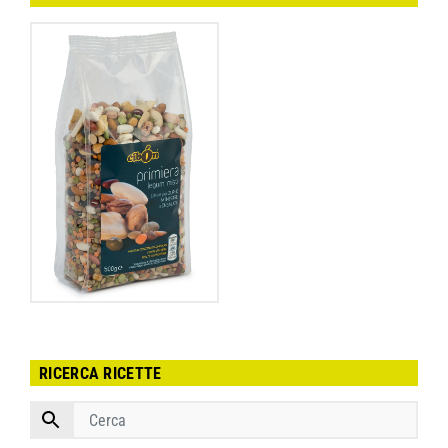
RICERCA RICETTE