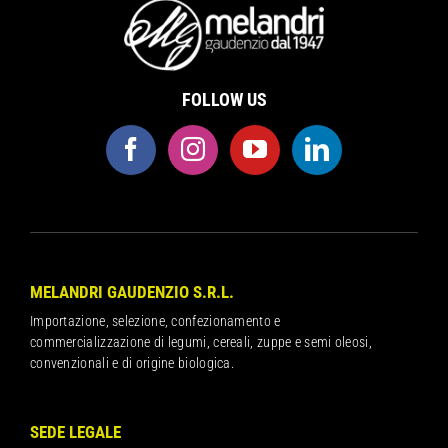
FOLLOW US
MELANDRI GAUDENZIO S.R.L.
Importazione, selezione, confezionamento e
commercializzazione di legumi, cereali, zuppe e semi oleosi,
convenzionali e di origine biologica.
SEDE LEGALE