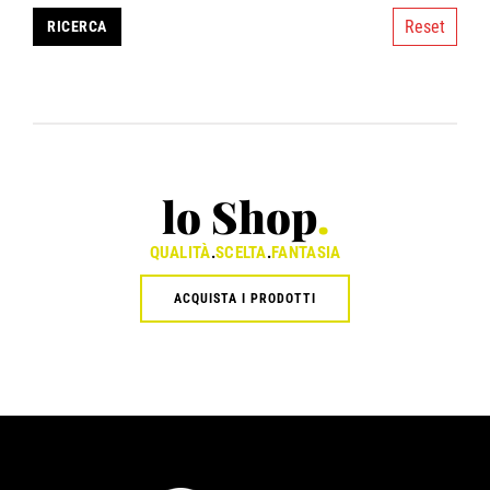
Reset
lo Shop
.
QUALITÀ
.
SCELTA
.
FANTASIA
ACQUISTA I PRODOTTI