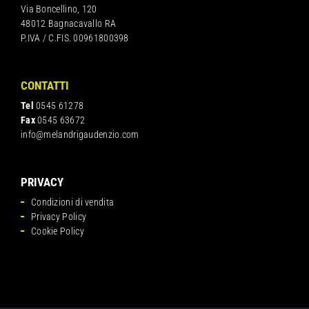
Via Boncellino, 120
48012 Bagnacavallo RA
P.IVA / C.FIS. 00961800398
CONTATTI
Tel
0545 61278
Fax
0545 63672
info@melandrigaudenzio.com
PRIVACY
Condizioni di vendita
Privacy Policy
Cookie Policy