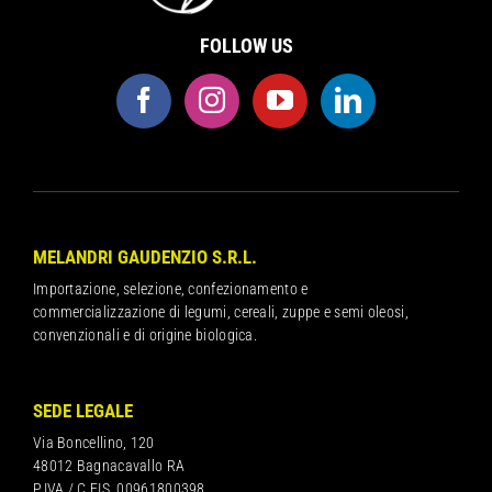
FOLLOW US
MELANDRI GAUDENZIO S.R.L.
Importazione, selezione, confezionamento e
commercializzazione di legumi, cereali, zuppe e semi oleosi,
convenzionali e di origine biologica.
SEDE LEGALE
Via Boncellino, 120
48012 Bagnacavallo RA
P.IVA / C.FIS. 00961800398