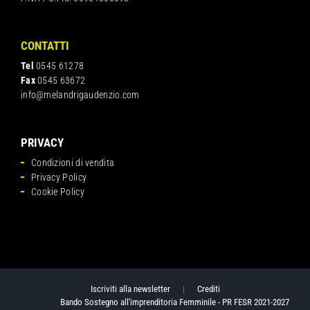
CONTATTI
Tel
0545 61278
Fax
0545 63672
info@melandrigaudenzio.com
PRIVACY
Condizioni di vendita
Privacy Policy
Cookie Policy
Iscriviti alla newsletter
|
Crediti
Bando Sostegno all'imprenditoria Femminile - PR FESR 2021-2027