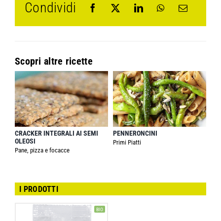
Condividi
Scopri altre ricette
CRACKER INTEGRALI AI SEMI
PENNERONCINI
OLEOSI
Primi Piatti
Pane, pizza e focacce
I PRODOTTI
BIO