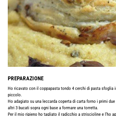
PREPARAZIONE
Ho ricavato con il coppapasta tondo 4 cerchi di pasta sfoglia i
piccolo.
Ho adagiato su una leccarda coperta di carta forno i primi due ce
altri 3 bucati sopra ogni base a formare una torretta.
Per il mio ripieno ho tagliato il radicchio a striscioline e l’ho 