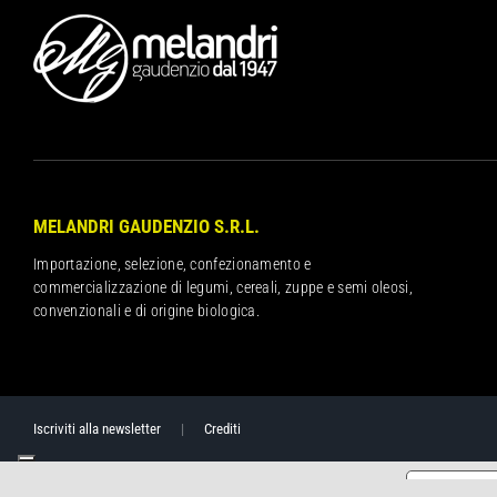
MELANDRI GAUDENZIO S.R.L.
Importazione, selezione, confezionamento e
commercializzazione di legumi, cereali, zuppe e semi oleosi,
convenzionali e di origine biologica.
Iscriviti alla newsletter
|
Crediti
Informat