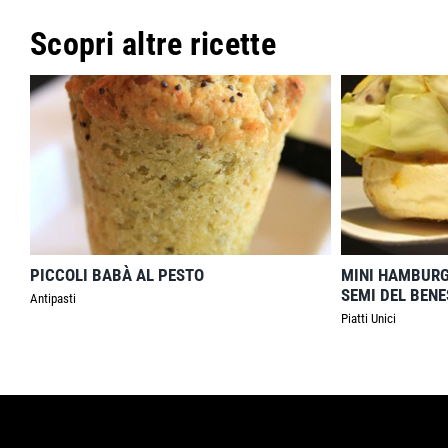
Scopri altre ricette
PICCOLI BABÀ AL PESTO
MINI HAMBURGE
SEMI DEL BENE
Antipasti
Piatti Unici