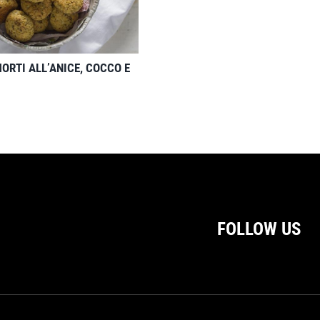
MORTI ALL’ANICE, COCCO E
FOLLOW US