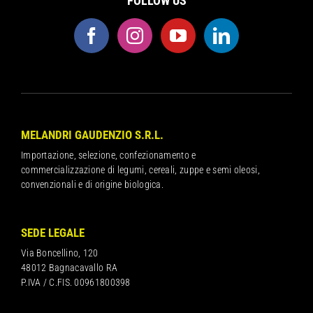
FOLLOW US
MELANDRI GAUDENZIO S.R.L.
Importazione, selezione, confezionamento e
commercializzazione di legumi, cereali, zuppe e semi oleosi,
convenzionali e di origine biologica.
SEDE LEGALE
Via Boncellino, 120
48012 Bagnacavallo RA
P.IVA / C.FIS. 00961800398