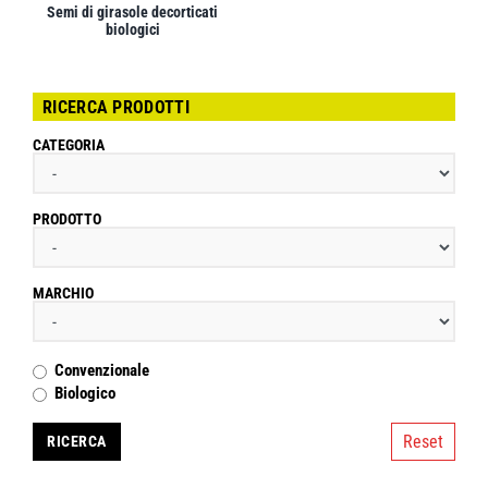
Semi di girasole decorticati
biologici
RICERCA PRODOTTI
CATEGORIA
PRODOTTO
MARCHIO
Convenzionale
Biologico
Reset