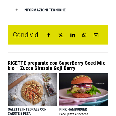
INFORMAZIONI TECNICHE
Condividi
RICETTE preparate con
SuperBerry Seed Mix
bio – Zucca Girasole Goji Berry
PINK HAMBURGER
GALETTE INTEGRALE CON
CAROTE E FETA
Pane, pizza e focacce