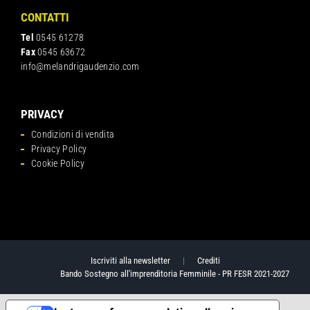
CONTATTI
Tel
0545 61278
Fax
0545 63672
info@melandrigaudenzio.com
PRIVACY
Condizioni di vendita
Privacy Policy
Cookie Policy
Iscriviti alla newsletter
|
Crediti
Bando Sostegno all'imprenditoria Femminile - PR FESR 2021-2027