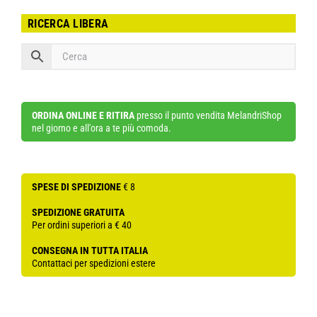
RICERCA LIBERA
ORDINA ONLINE E RITIRA
presso il punto vendita MelandriShop
nel giorno e all'ora a te più comoda.
SPESE DI SPEDIZIONE
€ 8
SPEDIZIONE GRATUITA
Per ordini superiori a € 40
CONSEGNA IN TUTTA ITALIA
Contattaci per spedizioni estere