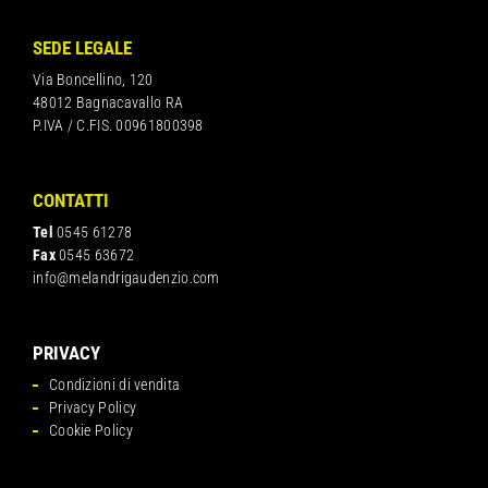
SEDE LEGALE
Via Boncellino, 120
48012 Bagnacavallo RA
P.IVA / C.FIS. 00961800398
CONTATTI
Tel
0545 61278
Fax
0545 63672
info@melandrigaudenzio.com
PRIVACY
Condizioni di vendita
Privacy Policy
Cookie Policy